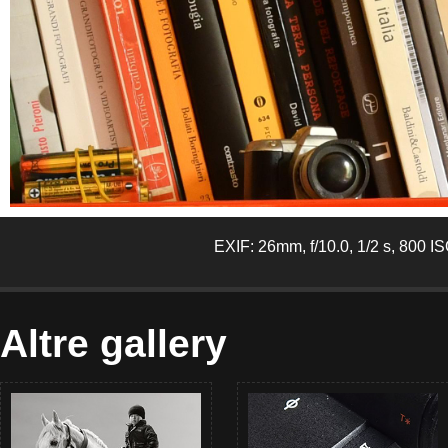
EXIF: 26mm, f/10.0, 1/2 s, 800 I
Altre gallery