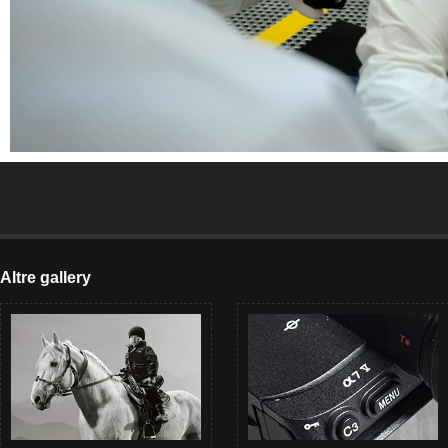
Altre gallery