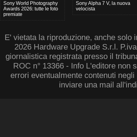
Sony World Photography
Sony Alpha 7 V, la nuova
Awards 2026: tutte le foto
velocista
premiate
E' vietata la riproduzione, anche solo i
2026 Hardware Upgrade S.r.l. P.iv
giornalistica registrata presso il tribu
ROC n° 13366 - Info L'editore non 
errori eventualmente contenuti negli a
inviare una mail all'in