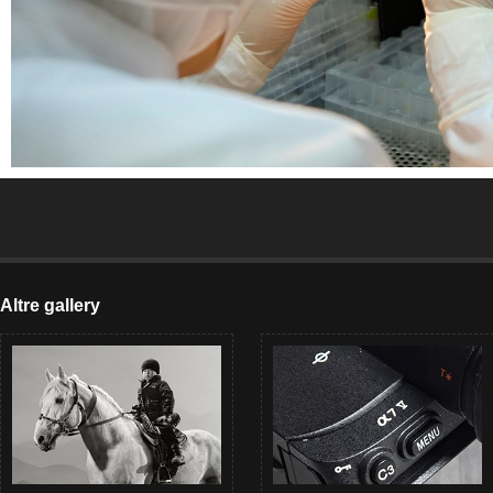
Altre gallery