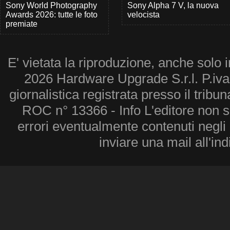
Sony World Photography
Sony Alpha 7 V, la nuova
Awards 2026: tutte le foto
velocista
premiate
E' vietata la riproduzione, anche solo i
2026 Hardware Upgrade S.r.l. P.iv
giornalistica registrata presso il tribu
ROC n° 13366 - Info L'editore non 
errori eventualmente contenuti negli a
inviare una mail all'in