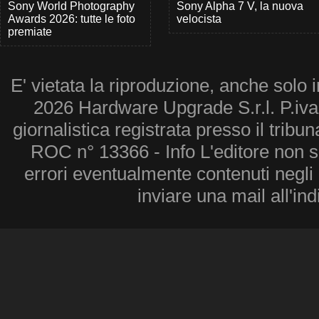
Sony World Photography
Sony Alpha 7 V, la nuova
Awards 2026: tutte le foto
velocista
premiate
E' vietata la riproduzione, anche solo i
2026 Hardware Upgrade S.r.l. P.iv
giornalistica registrata presso il tribu
ROC n° 13366 - Info L'editore non 
errori eventualmente contenuti negli a
inviare una mail all'in