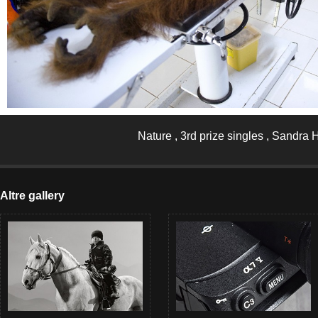
Nature , 3rd prize singles , Sandra
Altre gallery