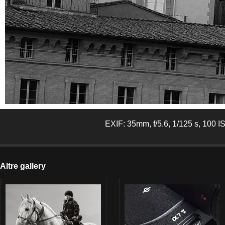
EXIF: 35mm, f/5.6, 1/125 s, 100 I
Altre gallery