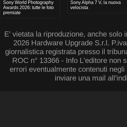
Sony World Photography
Sony Alpha 7 V, la nuova
Awards 2026: tutte le foto
velocista
premiate
E' vietata la riproduzione, anche solo i
2026 Hardware Upgrade S.r.l. P.iv
giornalistica registrata presso il tribu
ROC n° 13366 - Info L'editore non 
errori eventualmente contenuti negli a
inviare una mail all'in