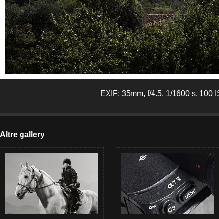
EXIF: 35mm, f/4.5, 1/1600 s, 100 
Altre gallery