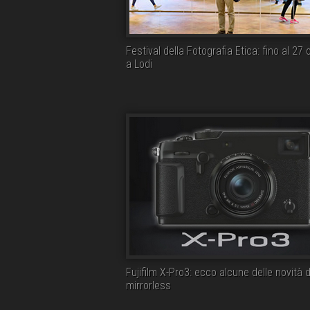
Festival della Fotografia Etica: fino al 27 
a Lodi
Fujifilm X-Pro3: ecco alcune delle novità d
mirrorless