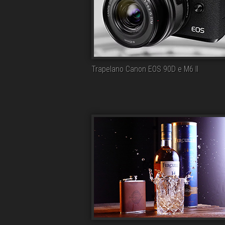
Trapelano Canon EOS 90D e M6 II