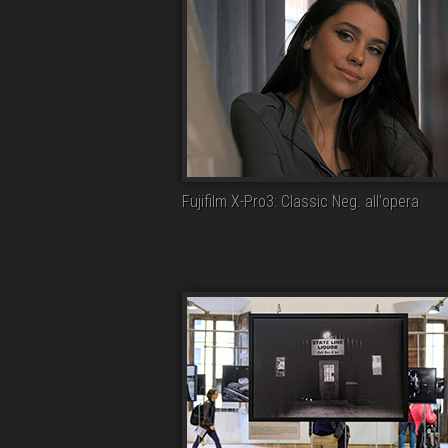
Fujifilm X-Pro3: Classic Neg. all'opera