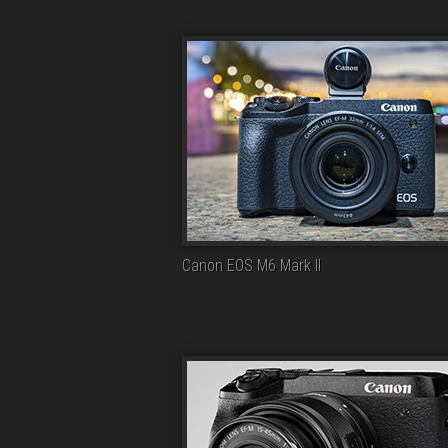
Canon EOS M6 Mark II