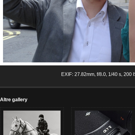
EXIF: 27.82mm, f/8.0, 1/40 s, 200 
Altre gallery