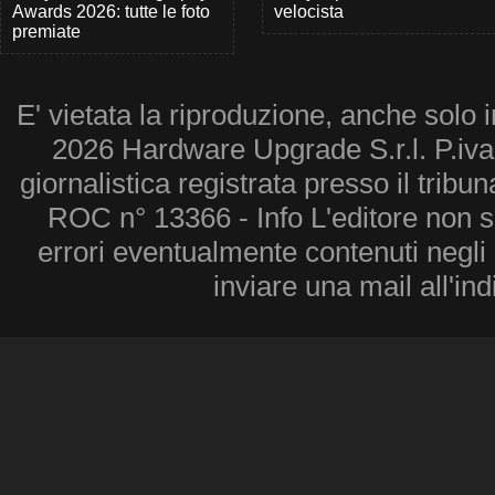
Awards 2026: tutte le foto
velocista
premiate
E' vietata la riproduzione, anche solo i
2026 Hardware Upgrade S.r.l. P.iv
giornalistica registrata presso il tribu
ROC n° 13366 - Info L'editore non 
errori eventualmente contenuti negli a
inviare una mail all'in