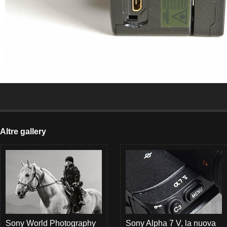
Altre gallery
Sony World Photography
Sony Alpha 7 V, la nuova