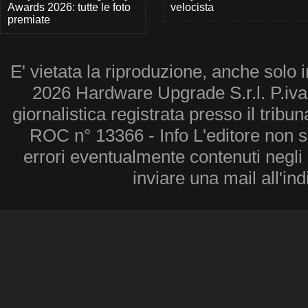
Awards 2026: tutte le foto
velocista
premiate
E' vietata la riproduzione, anche solo i
2026 Hardware Upgrade S.r.l. P.iv
giornalistica registrata presso il tribu
ROC n° 13366 - Info L'editore non 
errori eventualmente contenuti negli a
inviare una mail all'in