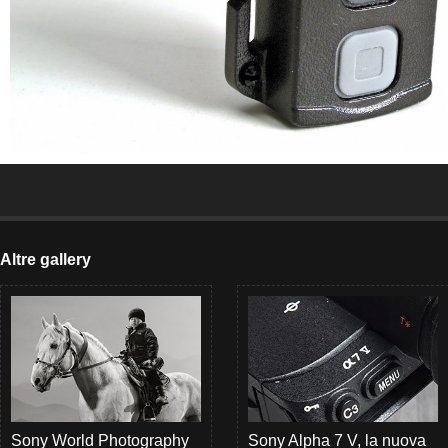
Altre gallery
Sony World Photography
Sony Alpha 7 V, la nuova