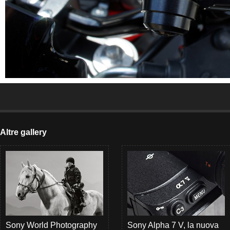
Altre gallery
Sony World Photography
Sony Alpha 7 V, la nuova