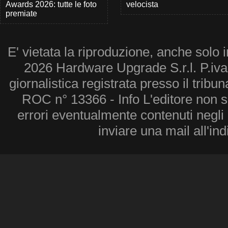
Awards 2026: tutte le foto
velocista
premiate
E' vietata la riproduzione, anche solo i
2026 Hardware Upgrade S.r.l. P.iv
giornalistica registrata presso il tribu
ROC n° 13366 - Info L'editore non 
errori eventualmente contenuti negli a
inviare una mail all'in