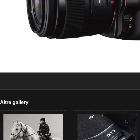
Altre gallery