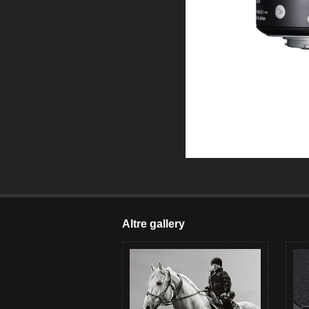
Altre gallery