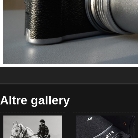
Altre gallery