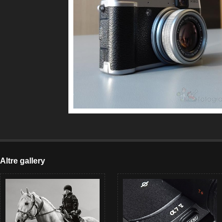
Altre gallery