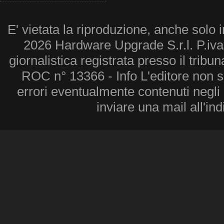
E' vietata la riproduzione, anche solo i
2026 Hardware Upgrade S.r.l. P.iv
giornalistica registrata presso il tribu
ROC n° 13366 - Info L'editore non 
errori eventualmente contenuti negli a
inviare una mail all'in