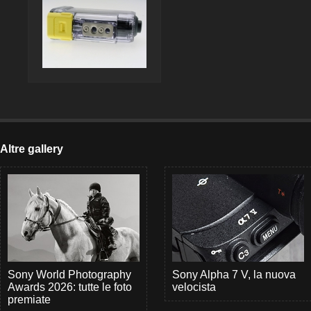
Altre gallery
Sony World Photography
Sony Alpha 7 V, la nuova
Awards 2026: tutte le foto
velocista
premiate