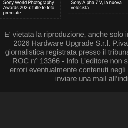
Sony World Photography
Sony Alpha 7 V, la nuova
Awards 2026: tutte le foto
velocista
premiate
E' vietata la riproduzione, anche solo i
2026 Hardware Upgrade S.r.l. P.iv
giornalistica registrata presso il tribu
ROC n° 13366 - Info L'editore non 
errori eventualmente contenuti negli a
inviare una mail all'in