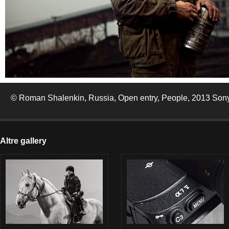
© Roman Shalenkin, Russia, Open entry, People, 2013 Son
Altre gallery