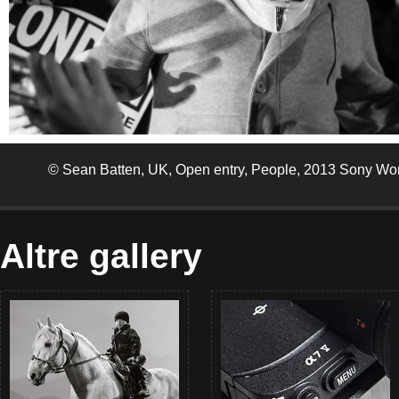
© Sean Batten, UK, Open entry, People, 2013 Sony Wo
Altre gallery