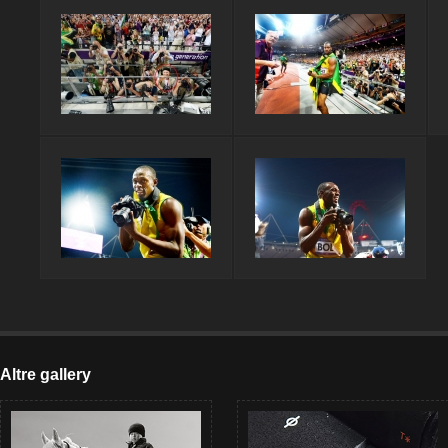
Altre gallery