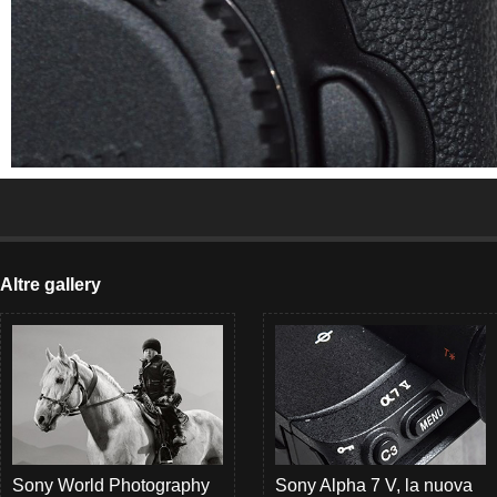
Altre gallery
Sony World Photography
Sony Alpha 7 V, la nuova