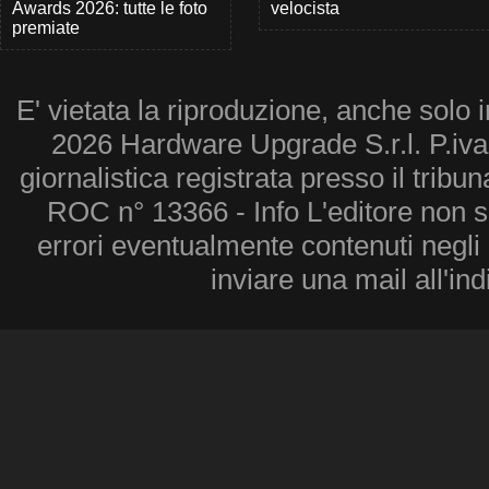
Awards 2026: tutte le foto
velocista
premiate
E' vietata la riproduzione, anche solo i
2026 Hardware Upgrade S.r.l. P.iv
giornalistica registrata presso il tribu
ROC n° 13366 - Info L'editore non 
errori eventualmente contenuti negli a
inviare una mail all'in