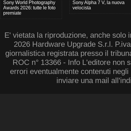
Sony World Photography
Sony Alpha 7 V, la nuova
Awards 2026: tutte le foto
velocista
premiate
E' vietata la riproduzione, anche solo i
2026 Hardware Upgrade S.r.l. P.iv
giornalistica registrata presso il tribu
ROC n° 13366 - Info L'editore non 
errori eventualmente contenuti negli a
inviare una mail all'in