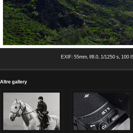
EXIF: 55mm, f/8.0, 1/1250 s, 100 
Altre gallery