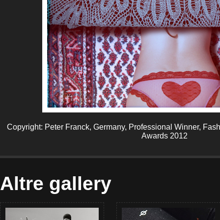
Copyright: Peter Franck, Germany, Professional Winner, Fas
Awards 2012
Altre gallery