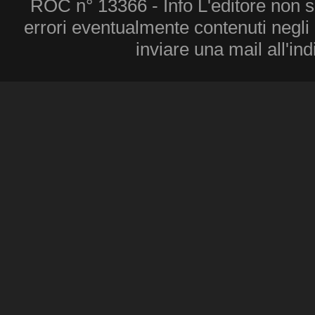
ROC n° 13366 - Info L'editore non 
errori eventualmente contenuti negli a
inviare una mail all'in