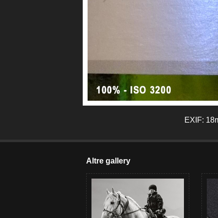
EXIF: 18m
Altre gallery