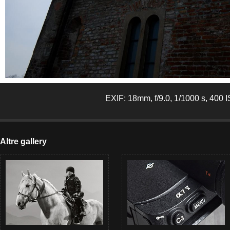
EXIF: 18mm, f/9.0, 1/1000 s, 400 
Altre gallery