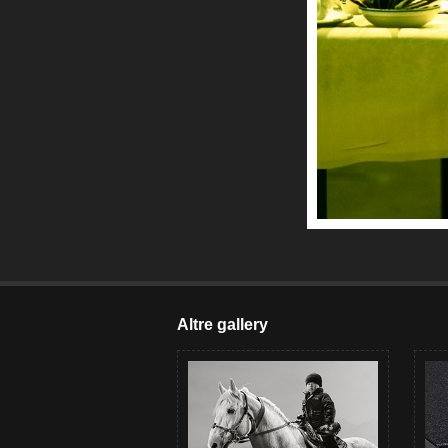
Altre gallery