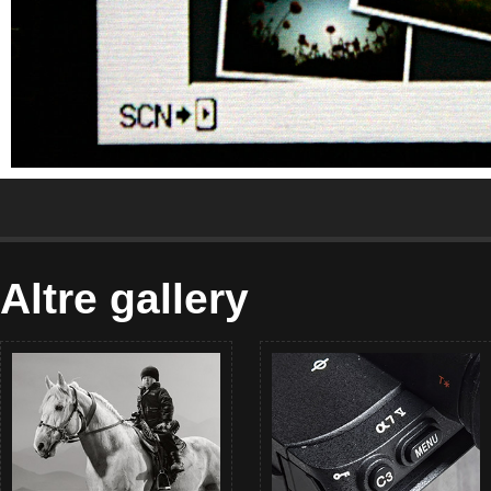
Altre gallery