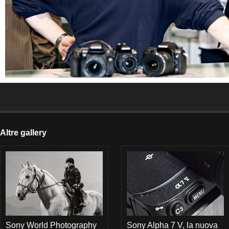
Altre gallery
Sony World Photography
Sony Alpha 7 V, la nuova