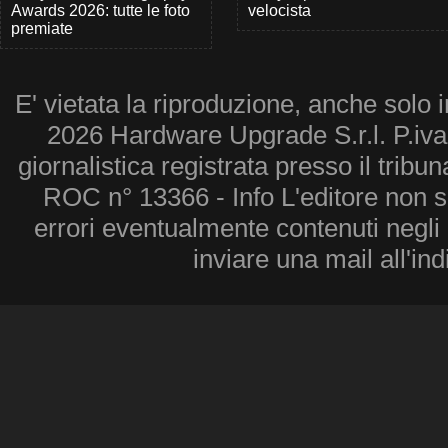
Awards 2026: tutte le foto
velocista
premiate
E' vietata la riproduzione, anche solo i
2026 Hardware Upgrade S.r.l. P.iv
giornalistica registrata presso il tribu
ROC n° 13366 - Info L'editore non 
errori eventualmente contenuti negli a
inviare una mail all'in