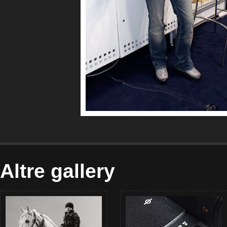
Altre gallery