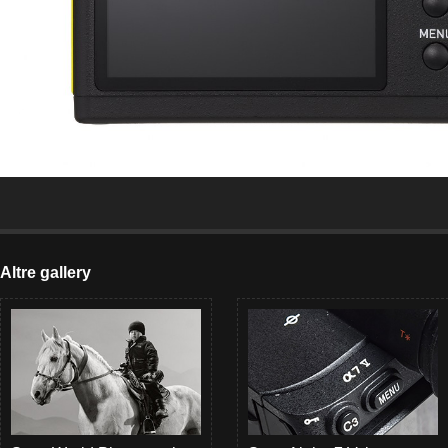
Altre gallery