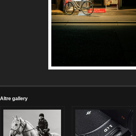
Altre gallery