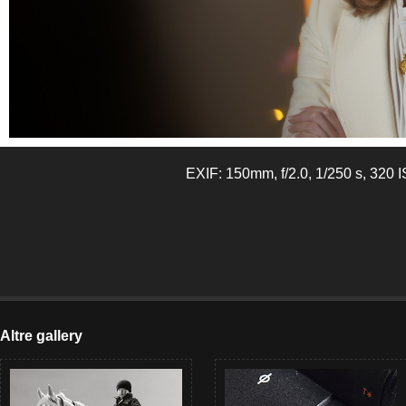
EXIF: 150mm, f/2.0, 1/250 s, 320 
Altre gallery