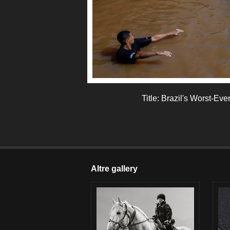
Title: Brazil's Worst-Ev
Altre gallery