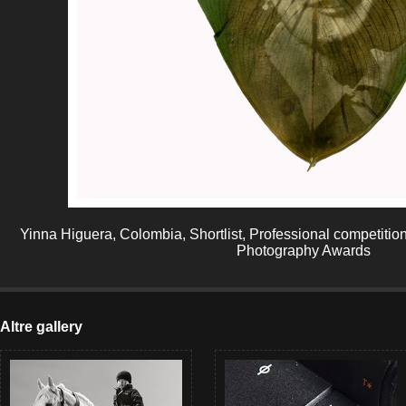
Yinna Higuera, Colombia, Shortlist, Professional competitio
Photography Awards
Altre gallery