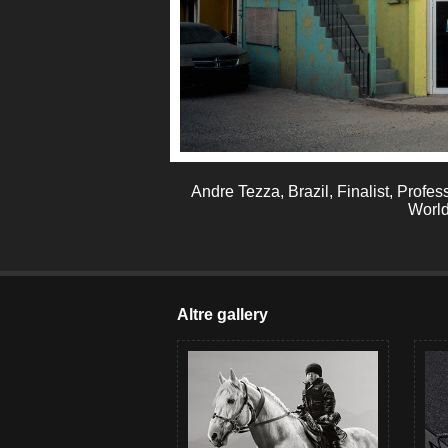
Andre Tezza, Brazil, Finalist, Profe
World
Altre gallery