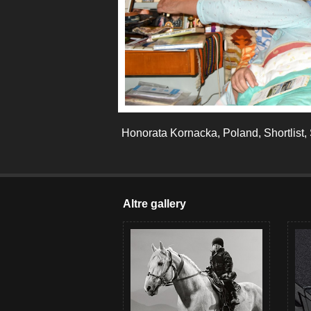
Honorata Kornacka, Poland, Shortlist
Altre gallery