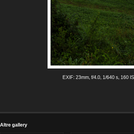
EXIF: 23mm, f/4.0, 1/640 s, 160 I
Altre gallery