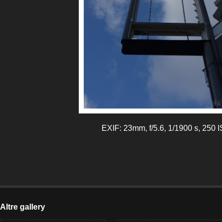
EXIF: 23mm, f/5.6, 1/1900 s, 250 
Altre gallery