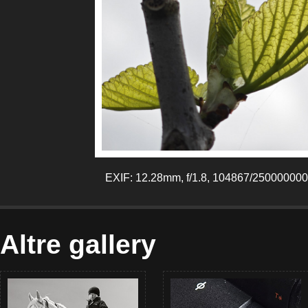
EXIF: 12.28mm, f/1.8, 104867/250000000
Altre gallery