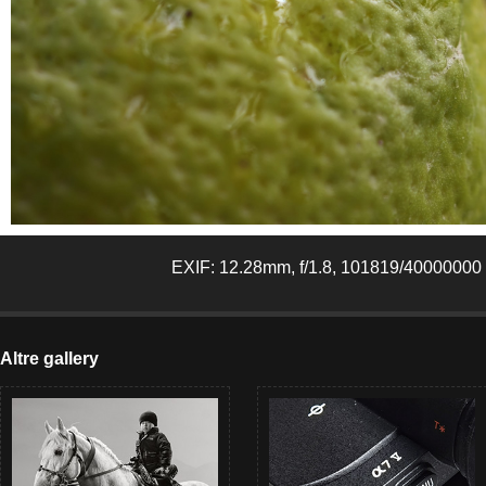
EXIF: 12.28mm, f/1.8, 101819/40000000 
Altre gallery