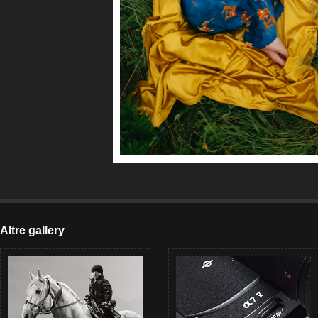
Altre gallery