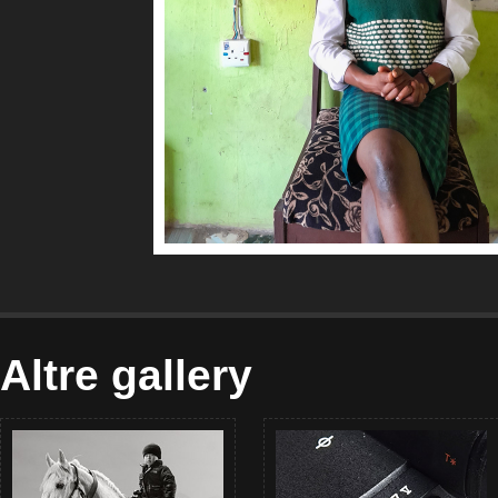
Altre gallery