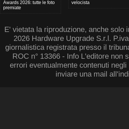
Awards 2026: tutte le foto
velocista
premiate
E' vietata la riproduzione, anche solo i
2026 Hardware Upgrade S.r.l. P.iv
giornalistica registrata presso il tribu
ROC n° 13366 - Info L'editore non 
errori eventualmente contenuti negli a
inviare una mail all'in