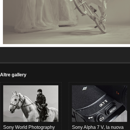
Altre gallery
Sony World Photography
Sony Alpha 7 V, la nuova