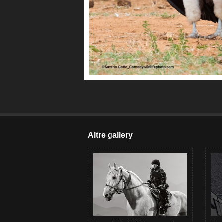
Altre gallery