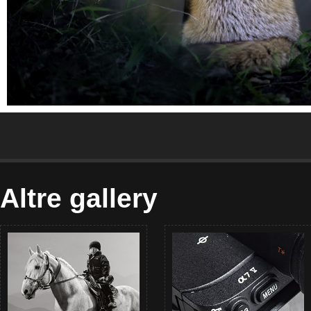
Altre gallery