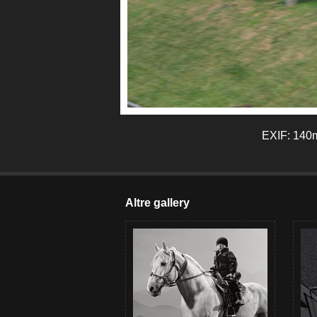
EXIF: 140m
Altre gallery