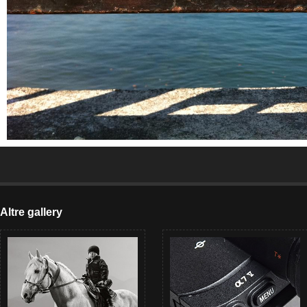
Altre gallery