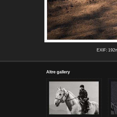
EXIF: 192m
Altre gallery