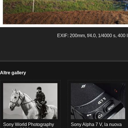
EXIF: 200mm, f/4.0, 1/4000 s, 400
Altre gallery
Sony World Photography
Sony Alpha 7 V, la nuova