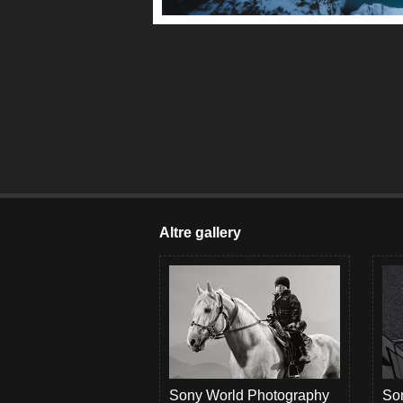
Altre gallery
Sony World Photography
Son